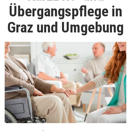
Übergangs­pflege in
Graz und Umgebung